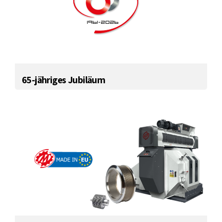
65-jähriges Jubiläum