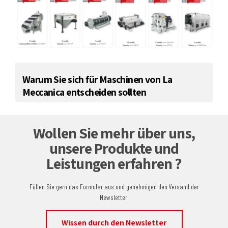
Warum Sie sich für Maschinen von La
Meccanica entscheiden sollten
Wollen Sie mehr über uns,
unsere Produkte und
Leistungen erfahren ?
Füllen Sie gern das Formular aus und genehmigen den Versand der
Newsletter.
Wissen durch den Newsletter