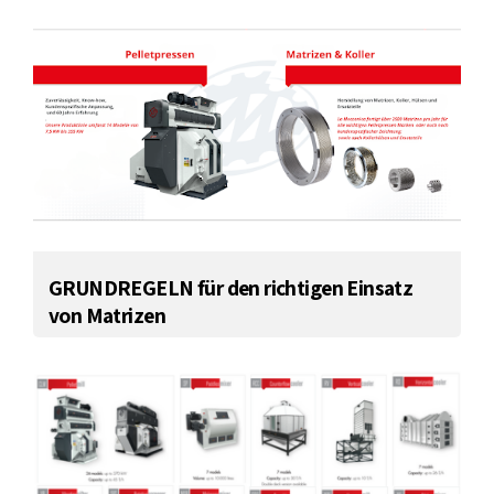
GRUNDREGELN für den richtigen Einsatz
von Matrizen