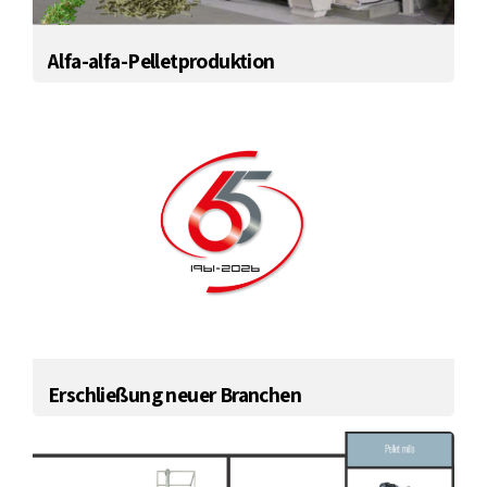
Alfa-alfa-Pelletproduktion
Erschließung neuer Branchen