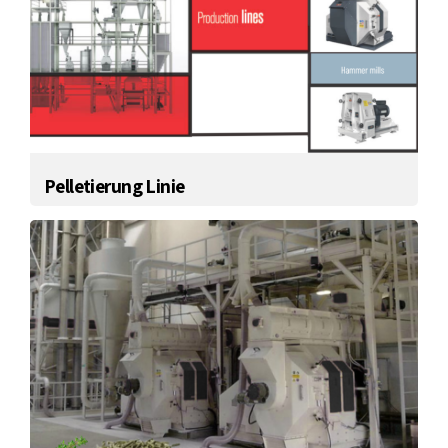
Pelletierung Linie