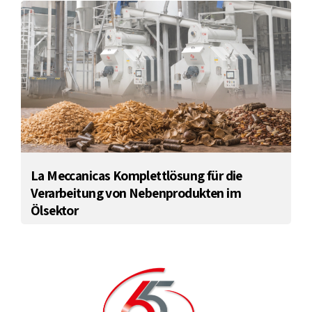
La Meccanicas Komplettlösung für die
Verarbeitung von Nebenprodukten im
Ölsektor