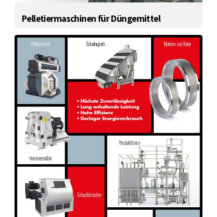
Pelletiermaschinen für Düngemittel