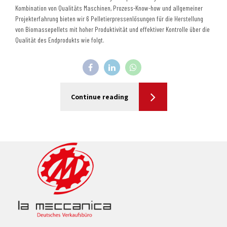
Kombination von Qualitäts Maschinen, Prozess-Know-how und allgemeiner
Projekterfahrung bieten wir 6 Pelletierpressenlösungen für die Herstellung
von Biomassepellets mit hoher Produktivität und effektiver Kontrolle über die
Qualität des Endprodukts wie folgt.
Continue reading