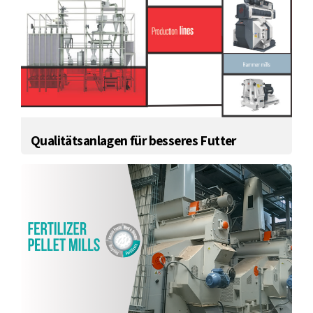
Qualitätsanlagen für besseres Futter