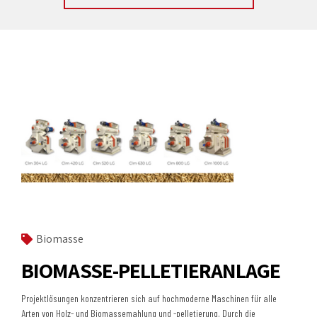
Biomasse
BIOMASSE-PELLETIERANLAGE
Projektlösungen konzentrieren sich auf hochmoderne Maschinen für alle
Arten von Holz- und Biomassemahlung und -pelletierung. Durch die