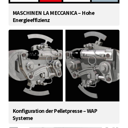
MASCHINEN LA MECCANICA – Hohe
Energieeffizienz
Konfiguration der Pelletpresse – WAP
Systeme