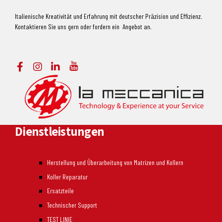
Italienische Kreativität und Erfahrung mit deutscher Präzision und Effizienz.
Kontaktieren Sie uns gern oder fordern ein Angebot an.
Dienstleistungen
Herstellung und Überarbeitung von Matrizen und Kollern
Koller Reparatur
Ersatzteile
Technischer Support
TEST LINIE