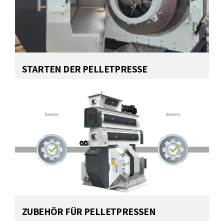
STARTEN DER PELLETPRESSE
ZUBEHÖR FÜR PELLETPRESSEN