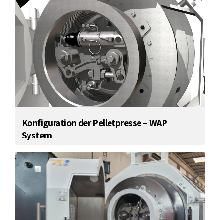
Konfiguration der Pelletpresse – WAP
System